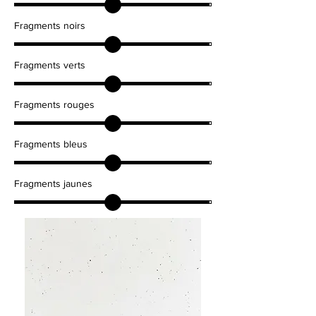
Fragments noirs
Fragments verts
Fragments rouges
Fragments bleus
Fragments jaunes