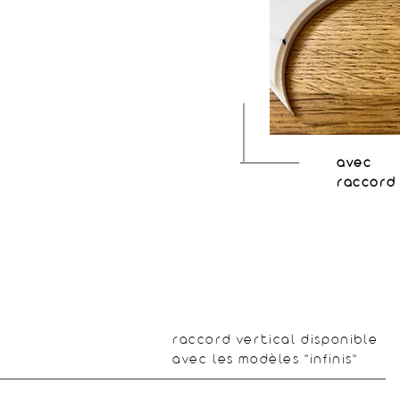
avec
raccord
raccord vertical disponible
avec les modèles "infinis"