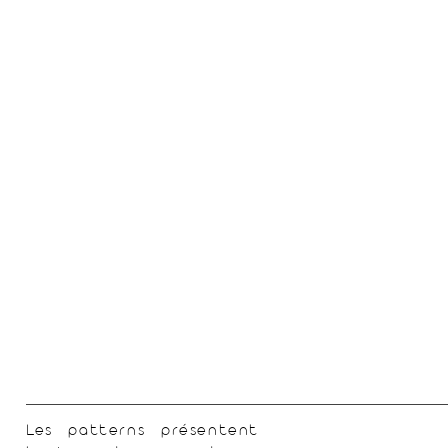
Les patterns
présentent